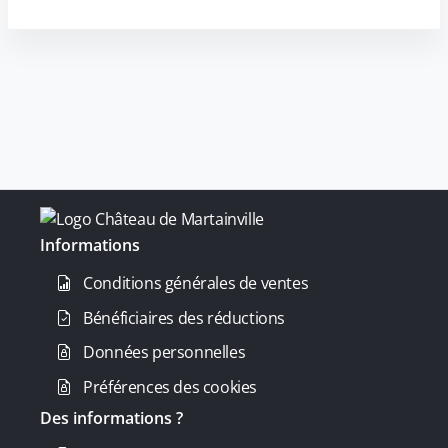
Informations
Conditions générales de ventes
Bénéficiaires des réductions
Données personnelles
Préférences des cookies
Des informations ?