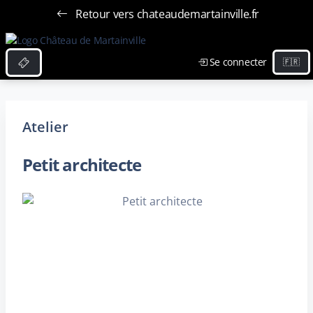
Retour vers chateaudemartainville.fr
Se connecter
Atelier
Petit architecte