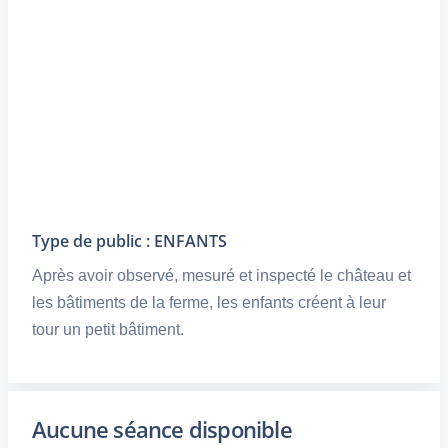
Type de public : ENFANTS
Après avoir observé, mesuré et inspecté le château et
les bâtiments de la ferme, les enfants créent à leur
tour un petit bâtiment.
Aucune séance disponible